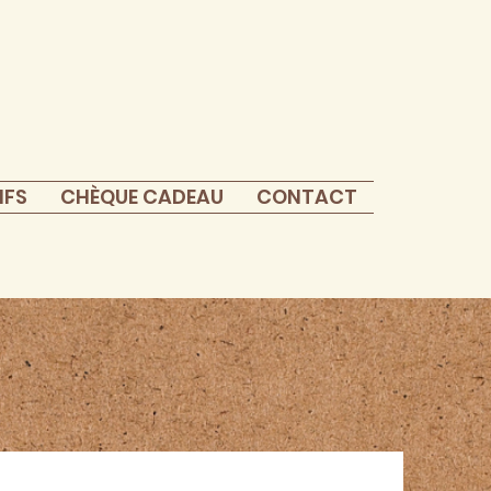
IFS
CHÈQUE CADEAU
CONTACT