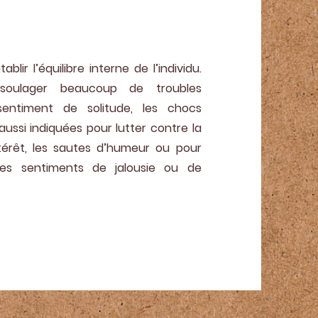
lir l’équilibre interne de l’individu.
soulager beaucoup de troubles
entiment de solitude, les chocs
aussi indiquées pour lutter contre la
ntérêt, les sautes d’humeur ou pour
les sentiments de jalousie ou de