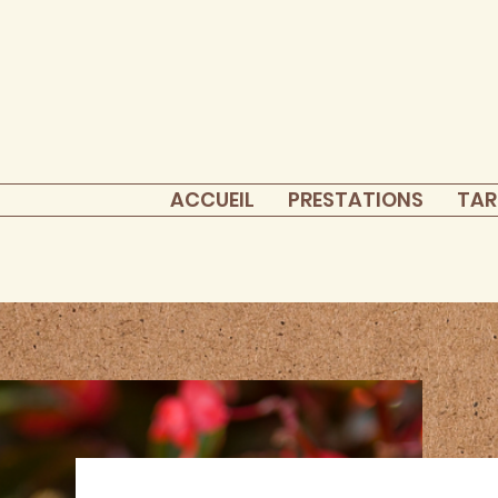
ACCUEIL
PRESTATIONS
TAR